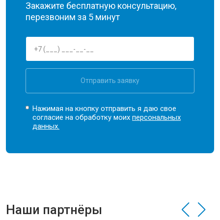
Закажите бесплатную консультацию,
перезвоним за 5 минут
Отправить заявку
Нажимая на кнопку отправить я даю свое
согласие на обработку моих
персональных
данных.
Наши партнёры