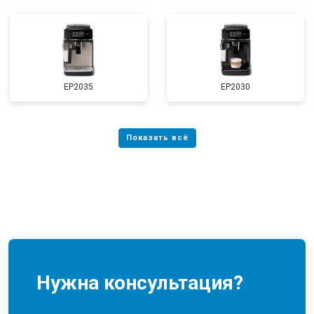
EP2035
EP2030
Нужна консультация?