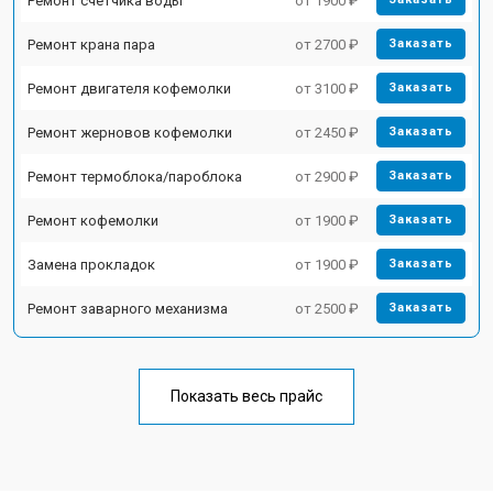
Ремонт счетчика воды
от 1900 ₽
Ремонт крана пара
от 2700 ₽
Заказать
Ремонт двигателя кофемолки
от 3100 ₽
Заказать
Ремонт жерновов кофемолки
от 2450 ₽
Заказать
Ремонт термоблока/пароблока
от 2900 ₽
Заказать
Ремонт кофемолки
от 1900 ₽
Заказать
Замена прокладок
от 1900 ₽
Заказать
Ремонт заварного механизма
от 2500 ₽
Заказать
Показать весь прайс