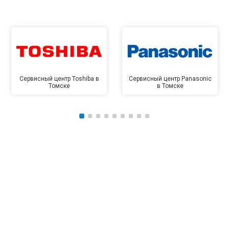
Сервисный центр Toshiba в
Сервисный центр Panasonic
Томске
в Томске