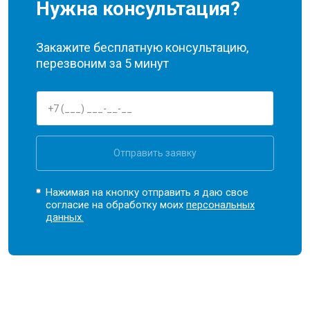
Нужна консультация?
Закажите бесплатную консультацию,
перезвоним за 5 минут
Отправить заявку
Нажимая на кнопку отправить я даю свое
согласие на обработку моих
персональных
данных.