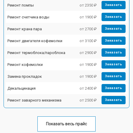
Ремонт помпы
от 2350 ₽
Заказать
Ремонт счетчика воды
от 1900 ₽
Заказать
Ремонт крана пара
от 2700 ₽
Заказать
Ремонт двигателя кофемолки
от 3100 ₽
Заказать
Ремонт термоблока/пароблока
от 2900 ₽
Заказать
Ремонт кофемолки
от 1900 ₽
Заказать
Замена прокладок
от 1900 ₽
Заказать
Декальцинация
от 2400 ₽
Заказать
Ремонт заварного механизма
от 2500 ₽
Заказать
Показать весь прайс