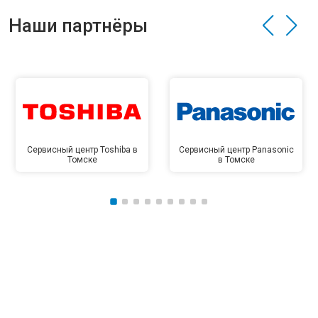
Наши партнёры
Сервисный центр Toshiba в
Сервисный центр Panasonic
Томске
в Томске