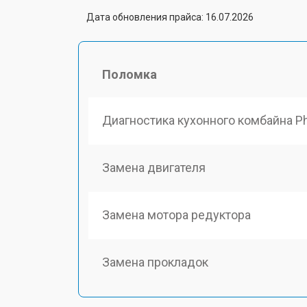
Дата обновления прайса: 16.07.2026
Поломка
Диагностика кухонного комбайна Ph
Замена двигателя
Замена мотора редуктора
Замена прокладок