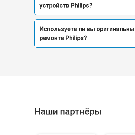
устройств Philips?
Используете ли вы оригинальны
ремонте Philips?
Наши партнёры