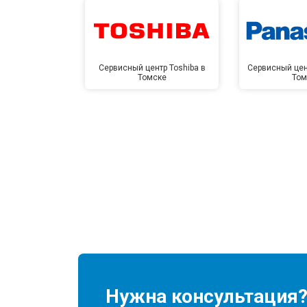
Сервисный центр Toshiba в
Сервисный цен
Томске
Том
Нужна консультация