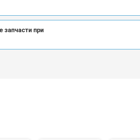
е запчасти при