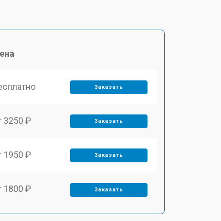
ена
есплатно
Заказать
т 3250 ₽
Заказать
т 1950 ₽
Заказать
т 1800 ₽
Заказать