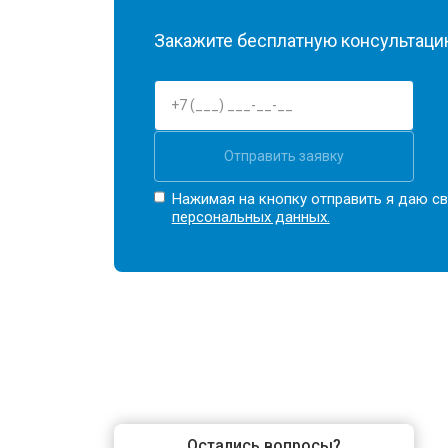
Закажите бесплатную консультацию
Отправить заявку
Нажимая на кнопку отправить я даю св
персональных данных.
Остались вопросы?