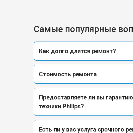
Самые популярные во
Как долго длится ремонт?
Стоимость ремонта
Предоставляете ли вы гарантию
техники Philips?
Есть ли у вас услуга срочного р