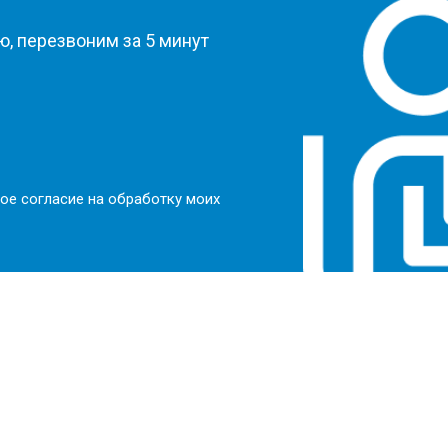
, перезвоним за 5 минут
ое согласие на обработку моих