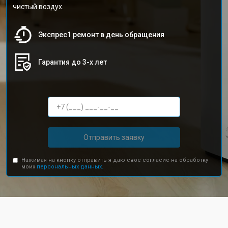
чистый воздух.
Экспрес1 ремонт в день обращения
Гарантия до 3-х лет
Отправить заявку
Нажимая на кнопку отправить я даю свое согласие на обработку
моих
персональных данных.