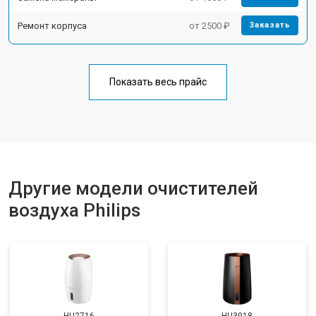
Ремонт корпуса
от 2500 ₽
Заказать
Показать весь прайс
Другие модели очистителей
воздуха Philips