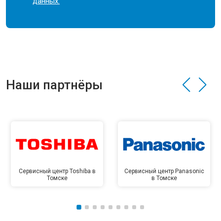
данных.
Наши партнёры
Сервисный центр Toshiba в
Сервисный центр Panasonic
Томске
в Томске