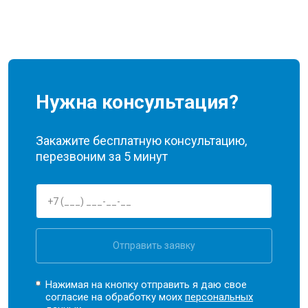
Нужна консультация?
Закажите бесплатную консультацию,
перезвоним за 5 минут
Отправить заявку
Нажимая на кнопку отправить я даю свое
согласие на обработку моих
персональных