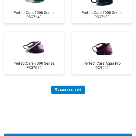
PerfectCare 7000 Series
PerfectCare 7000 Series
PSG7140
PSG7130
PerfectCare 7000 Series
Perfect Care Aqua Pro
PSG7050
GC9420