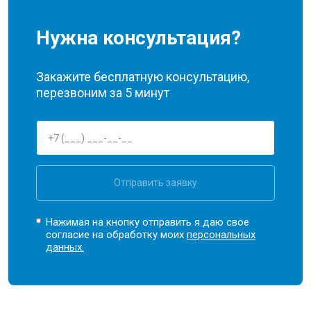
Нужна консультация?
Закажите бесплатную консультацию,
перезвоним за 5 минут
Отправить заявку
Нажимая на кнопку отправить я даю свое
согласие на обработку моих
персональных
данных.