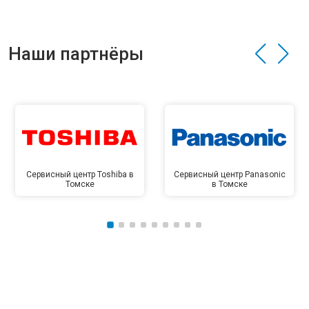
Наши партнёры
Сервисный центр Toshiba в
Сервисный центр Panasonic
Томске
в Томске