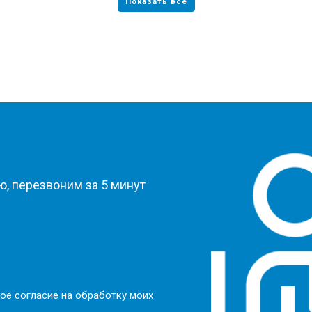
?
, перезвоним за 5 минут
ое согласие на обработку моих