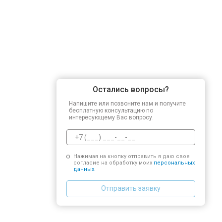
Остались вопросы?
Напишите или позвоните нам и получите
бесплатную консультацию по
интересующему Вас вопросу.
Нажимая на кнопку отправить я даю свое
согласие на обработку моих
персональных
данных.
Отправить заявку