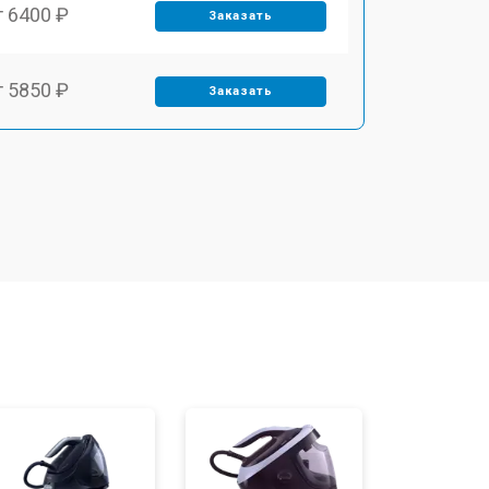
т 6400 ₽
Заказать
т 5850 ₽
Заказать
т 4000 ₽
Заказать
т 4100 ₽
Заказать
т 4800 ₽
Заказать
т 5900 ₽
Заказать
т 5700 ₽
Заказать