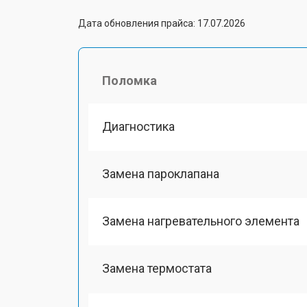
Дата обновления прайса: 17.07.2026
Поломка
Диагностика
Замена пароклапана
Замена нагревательного элемента
Замена термостата