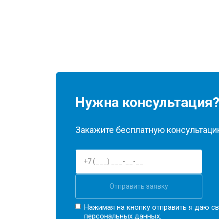
Нужна консультация
Закажите бесплатную консультацию
Отправить заявку
Нажимая на кнопку отправить я даю св
персональных данных.