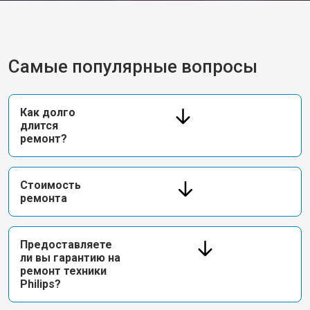
Самые популярные вопросы
Как долго
длится
ремонт?
Стоимость
ремонта
Предоставляете
ли вы гарантию на
ремонт техники
Philips?