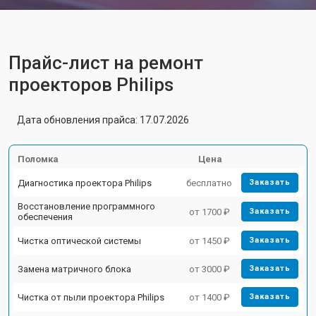
Прайс-лист на ремонт
проекторов Philips
Дата обновления прайса: 17.07.2026
Поломка
Цена
Диагностика проектора Philips
бесплатно
Заказать
Восстановление программного
от 1700 ₽
Заказать
обеспечения
Чистка оптической системы
от 1450 ₽
Заказать
Замена матричного блока
от 3000 ₽
Заказать
Чистка от пыли проектора Philips
от 1400 ₽
Заказать