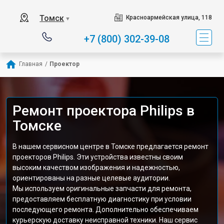
Томск
Красноармейская улица, 118
▼
+7 (800) 302-39-08
Главная
/
Проектор
Ремонт проектора Philips в
Томске
В нашем сервисном центре в Томске предлагается ремонт
проекторов Philips. Эти устройства известны своим
высоким качеством изображения и надежностью,
ориентированы на разные целевые аудитории.
Мы используем оригинальные запчасти для ремонта,
предоставляем бесплатную диагностику при условии
последующего ремонта. Дополнительно обеспечиваем
курьерскую доставку неисправной техники. Наш сервис