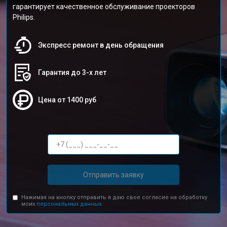
гарантирует качественное обслуживание проекторов
Philips.
Экспресс ремонт в день обращения
Гарантия до 3-х лет
Цена от 1400 руб
Отправить заявку
Нажимая на кнопку отправить я даю свое согласие на обработку
моих
персональных данных.