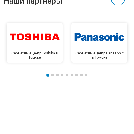
Наши партнёры
Сервисный центр Toshiba в
Сервисный центр Panasonic
Томске
в Томске