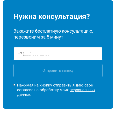
Нужна консультация?
Закажите бесплатную консультацию,
перезвоним за 5 минут
Отправить заявку
Нажимая на кнопку отправить я даю свое
согласие на обработку моих
персональных
данных.