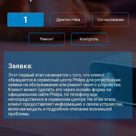
1
Диагностика
Согласование
Ремонт
Контроль
Заявка:
Этот первый этап начинается с того, что клиент
обращается в сервисный центр Philips для регистрации
заявки на обслуживание или ремонт своего устройства.
Клиент может сделать это через онлайн-форму на
официальном сайте Philips, по телефону или
непосредственно в сервисном центре. На этом этапе
клиент предоставляет информацию о своем устройстве,
включая модель и подробное описание возникшей
проблемы.