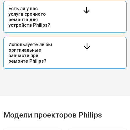
Есть ли у вас
услуга срочного
ремонта для
устройств Philips?
Используете ли вы
оригинальные
запчасти при
ремонте Philips?
Модели проекторов Philips