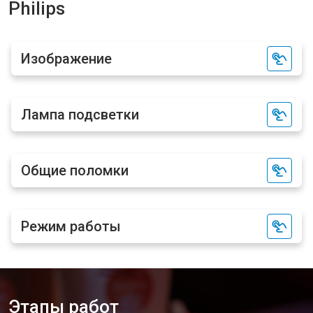
Philips
Изображение
Лампа подсветки
Общие поломки
Режим работы
Этапы работ