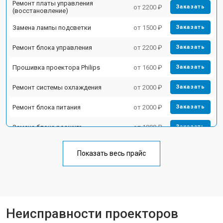
Ремонт платы управления
от 2200 ₽
Заказать
(восстановление)
Замена лампы подсветки
от 1500 ₽
Заказать
Ремонт блока управления
от 2200 ₽
Заказать
Прошивка проектора Philips
от 1600 ₽
Заказать
Ремонт системы охлаждения
от 2000 ₽
Заказать
Ремонт блока питания
от 2000 ₽
Заказать
Замена блока розжига
от 1900 ₽
Заказать
Показать весь прайс
Неисправности проекторов