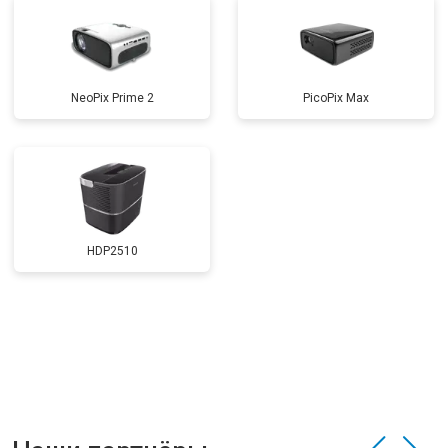
NeoPix Prime 2
PicoPix Max
HDP2510