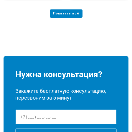
Нужна консультация?
Закажите бесплатную консультацию,
перезвоним за 5 минут