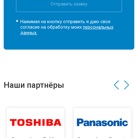
Отправить заявку
Нажимая на кнопку отправить я даю свое
согласие на обработку моих
персональных
данных.
Наши партнёры