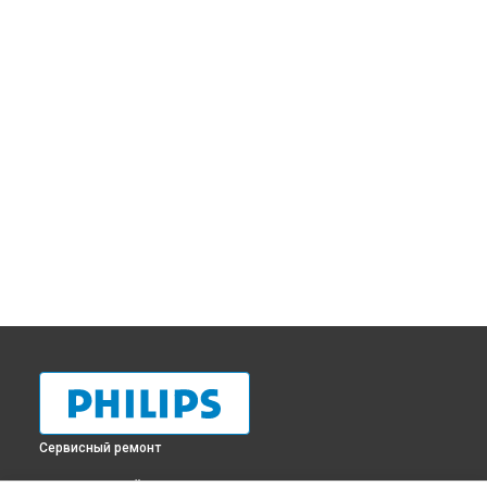
Сервисный ремонт