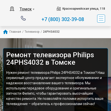
Томск
Красноармейская улица, 118
▼
+7 (800) 302-39-08
Главная
/
Телевизор
/
24PHS4032
Ремонт телевизора Philips
24PHS4032 в Томске
Нужен ремонт телевизора Philips 24PHS4032 в Томске? Наш
сервисный центр предлагает экспертное обслуживание и
надежное восстановление вашего телевизора. Мы
используем передовое оборудование и оригинальные
запчасти Филипс, чтобы гарантировать высочайшее
качество ремонта. Не позволяйте поломке испортить ваше
телевидение – обратитесь к профессионалам сейчас!