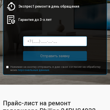
Экспрес1 ремонт в день обращения
Гарантия до 3-х лет
Отправить заявку
Нажимая на кнопку отправить я даю свое согласие на обработку
моих
персональных данных.
Прайс-лист на ремонт