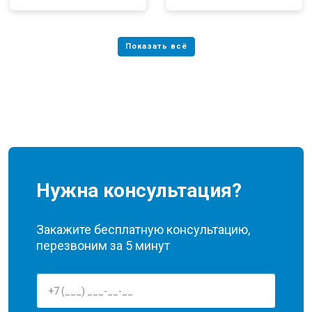
Нужна консультация?
Закажите бесплатную консультацию,
перезвоним за 5 минут