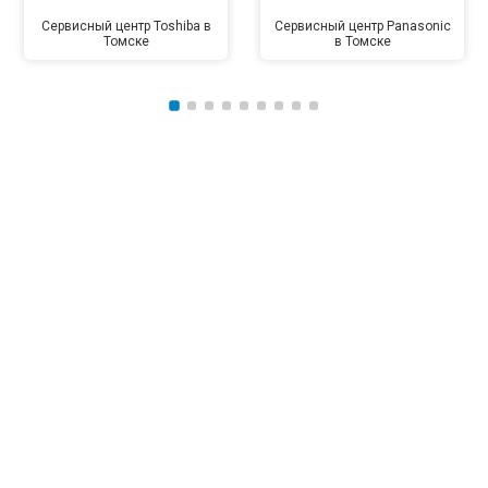
Сервисный центр Toshiba в
Сервисный центр Panasonic
Томске
в Томске