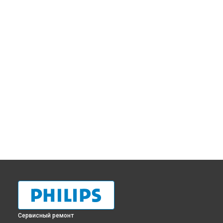
Сервисный ремонт