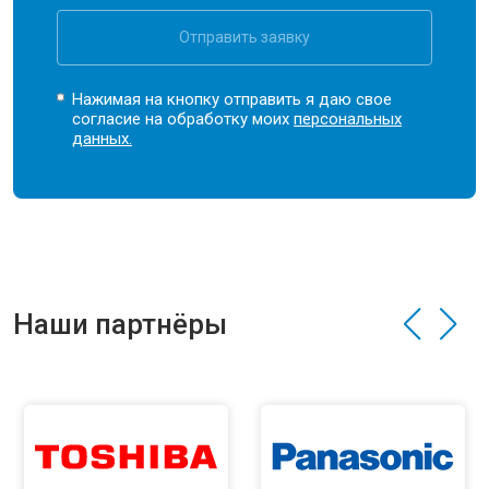
Отправить заявку
Нажимая на кнопку отправить я даю свое
согласие на обработку моих
персональных
данных.
Наши партнёры