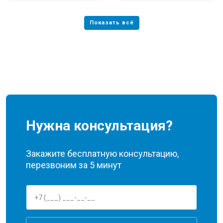
Нужна консультация?
Закажите бесплатную консультацию,
перезвоним за 5 минут