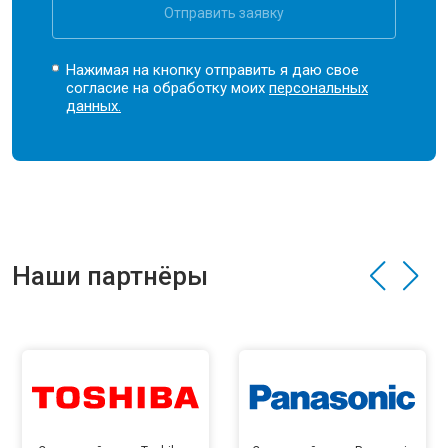
Отправить заявку
Нажимая на кнопку отправить я даю свое
согласие на обработку моих
персональных
данных.
Наши партнёры