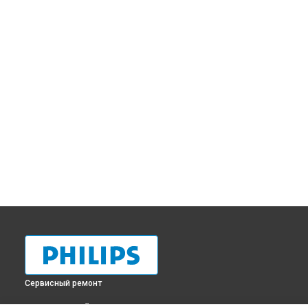
Сервисный ремонт