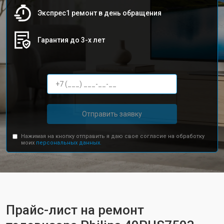
Экспрес1 ремонт в день обращения
Гарантия до 3-х лет
Отправить заявку
Нажимая на кнопку отправить я даю свое согласие на обработку
моих
персональных данных.
Прайс-лист на ремонт